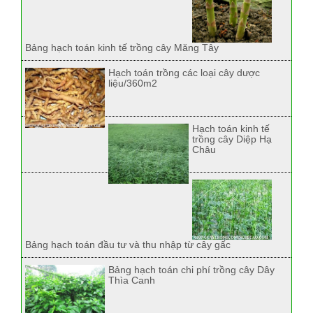
Bảng hạch toán kinh tế trồng cây Măng Tây
Hạch toán trồng các loại cây dược
liệu/360m2
Hạch toán kinh tế
trồng cây Diệp Hạ
Châu
Bảng hạch toán đầu tư và thu nhập từ cây gấc
Bảng hạch toán chi phí trồng cây Dây
Thìa Canh