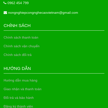
0962 454 799
nongnghiepcongnghecaovietnam@gmail.com
CHÍNH SÁCH
Chính sách thanh toán
Chính sách vận chuyển
Chính sách đổi trả
HƯỚNG DẪN
Hướng dẫn mua hàng
Giao nhận và thanh toán
Đổi trả và bảo hành
Đăng ký thành viên