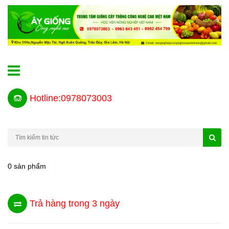
Hotline:0978073003
0 sản phẩm
Trả hàng trong 3 ngày