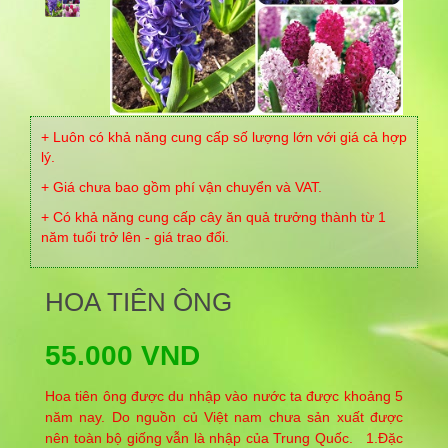
+ Luôn có khả năng cung cấp số lượng lớn với giá cả hợp
lý.
+ Giá chưa bao gồm phí vận chuyển và VAT.
+ Có khả năng cung cấp cây ăn quả trưởng thành từ 1
năm tuổi trở lên - giá trao đổi.
HOA TIÊN ÔNG
55.000 VND
Hoa tiên ông được du nhập vào nước ta được khoảng 5
năm nay. Do nguồn củ Việt nam chưa sản xuất được
nên toàn bộ giống vẫn là nhập của Trung Quốc. 1.Đặc